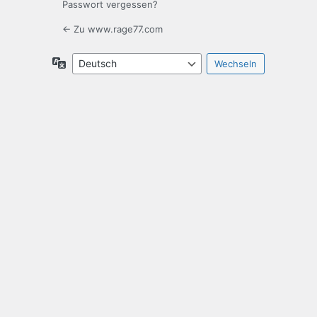
Passwort vergessen?
← Zu www.rage77.com
Sprache