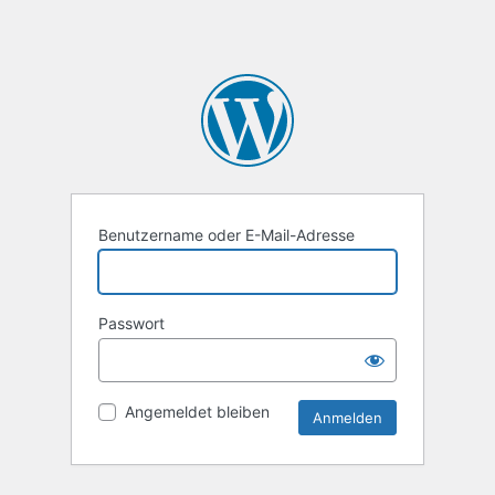
Benutzername oder E-Mail-Adresse
Passwort
Angemeldet bleiben