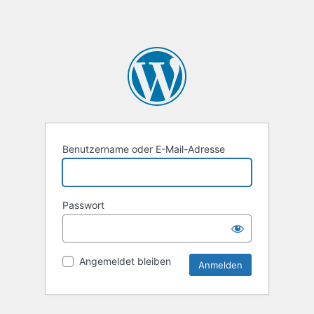
Benutzername oder E-Mail-Adresse
Passwort
Angemeldet bleiben