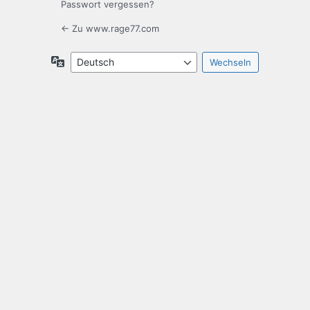
Passwort vergessen?
← Zu www.rage77.com
Sprache