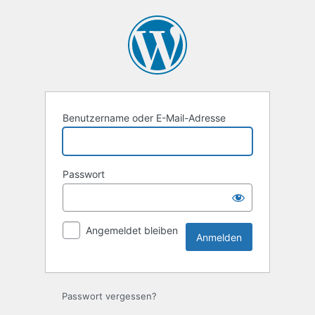
Anmelden
Benutzername oder E-Mail-Adresse
Passwort
Angemeldet bleiben
Passwort vergessen?