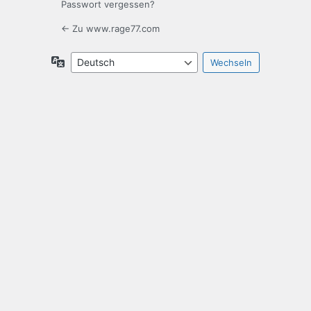
Passwort vergessen?
← Zu www.rage77.com
Sprache