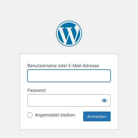
Benutzername oder E-Mail-Adresse
Passwort
Angemeldet bleiben