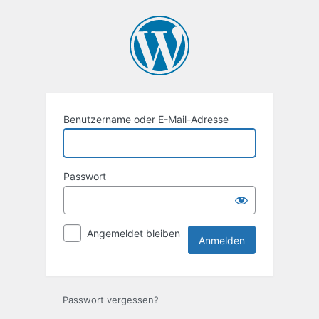
Anmelden
Benutzername oder E-Mail-Adresse
Passwort
Angemeldet bleiben
Passwort vergessen?