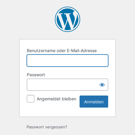
Anmelden
Benutzername oder E-Mail-Adresse
Passwort
Angemeldet bleiben
Passwort vergessen?