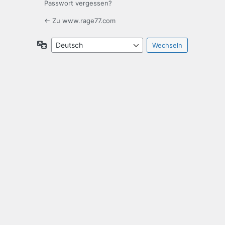
Passwort vergessen?
← Zu www.rage77.com
Sprache