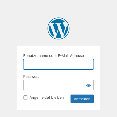
Benutzername oder E-Mail-Adresse
Passwort
Angemeldet bleiben