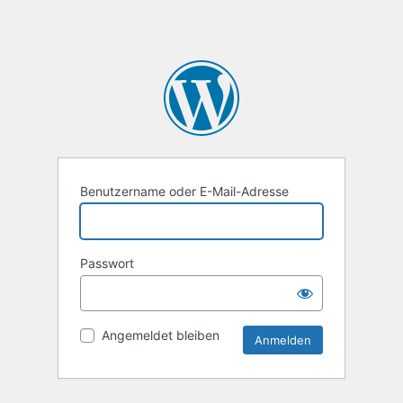
Benutzername oder E-Mail-Adresse
Passwort
Angemeldet bleiben