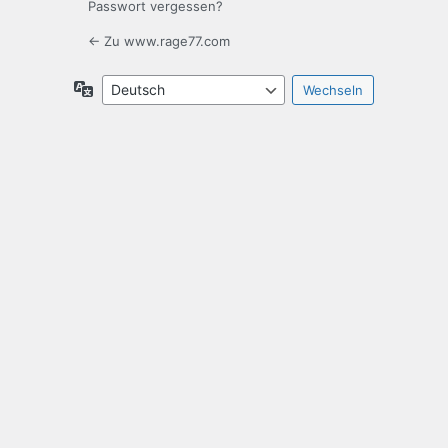
Passwort vergessen?
← Zu www.rage77.com
Sprache