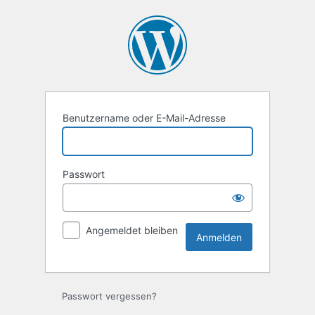
Anmelden
Benutzername oder E-Mail-Adresse
Passwort
Angemeldet bleiben
Passwort vergessen?