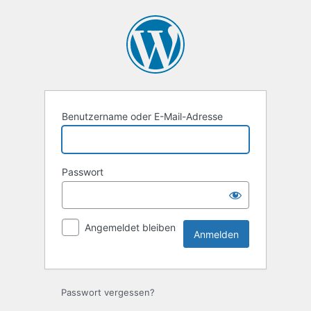
Anmelden
Benutzername oder E-Mail-Adresse
Passwort
Angemeldet bleiben
Passwort vergessen?