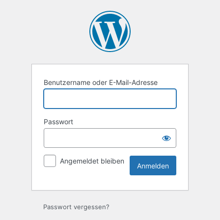
Anmelden
Benutzername oder E-Mail-Adresse
Passwort
Angemeldet bleiben
Passwort vergessen?