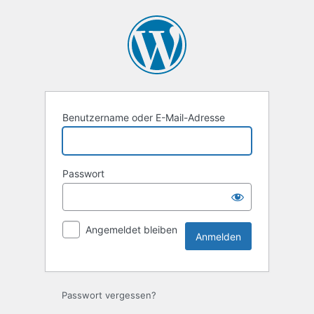
Anmelden
Benutzername oder E-Mail-Adresse
Passwort
Angemeldet bleiben
Passwort vergessen?