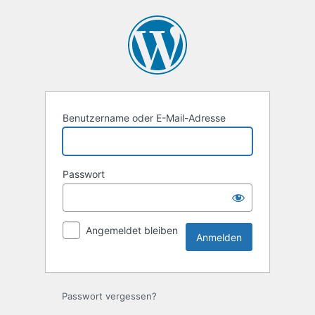
Anmelden
Benutzername oder E-Mail-Adresse
Passwort
Angemeldet bleiben
Passwort vergessen?