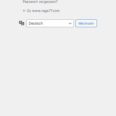
Passwort vergessen?
← Zu www.rage77.com
Sprache