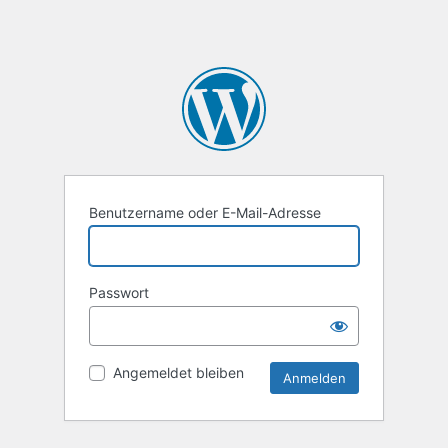
Benutzername oder E-Mail-Adresse
Passwort
Angemeldet bleiben