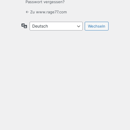
Passwort vergessen?
← Zu www.rage77.com
Sprache