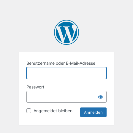
Benutzername oder E-Mail-Adresse
Passwort
Angemeldet bleiben