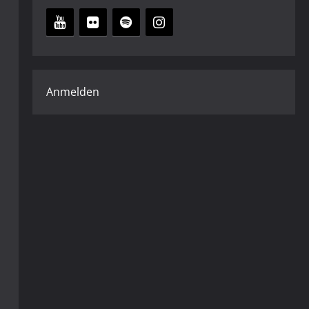
Anmelden