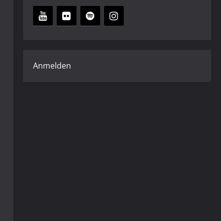
Anmelden