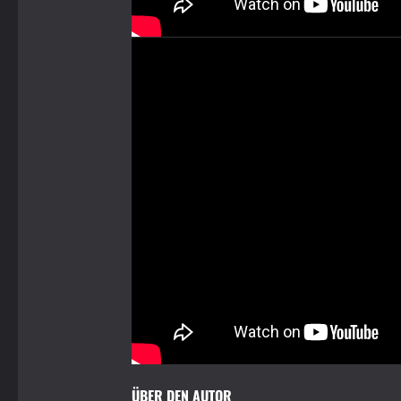
ÜBER DEN AUTOR