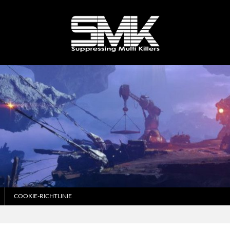
COOKIE-RICHTLINIE