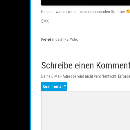
Na dann warten wir auf einen spannenden Sommer
SMK
Posted in
Destiny 2
,
Video
Schreibe einen Kommen
Deine E-Mail-Adresse wird nicht veröffentlicht.
Erforde
Kommentar
*