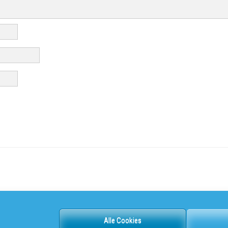
Alle Cookies