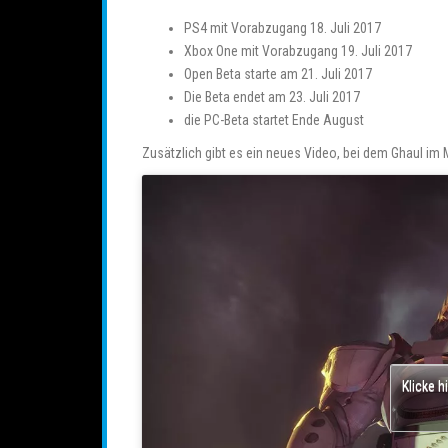
PS4 mit Vorabzugang 18. Juli 2017
Xbox One mit Vorabzugang 19. Juli 2017
Open Beta starte am 21. Juli 2017
Die Beta endet am 23. Juli 2017
die PC-Beta startet Ende August
Zusätzlich gibt es ein neues Video, bei dem Ghaul im M
Klicke h