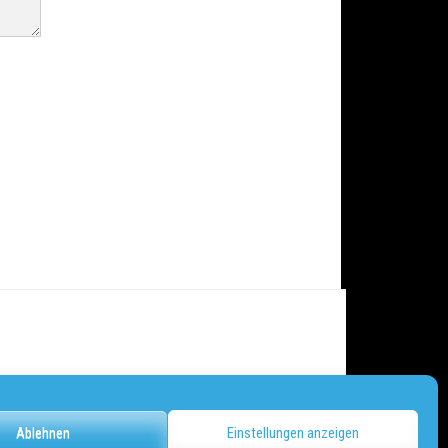
Ablehnen
Einstellungen anzeigen