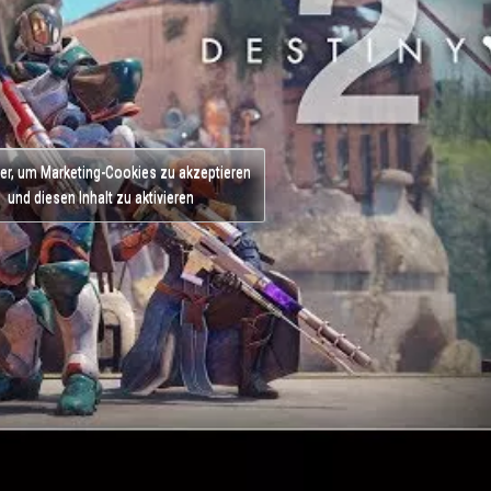
ier, um Marketing-Cookies zu akzeptieren
und diesen Inhalt zu aktivieren