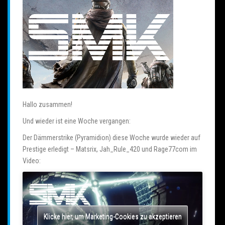
Hallo zusammen!
Und wieder ist eine Woche vergangen:
Der Dämmerstrike (Pyramidion) diese Woche wurde wieder auf
Prestige erledigt – Matsrix, Jah_Rule_420 und Rage77com im
Video:
Klicke hier, um Marketing-Cookies zu akzeptieren