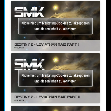
Klicke hier, um Marketing-Cookies zu akzeptieren
und diesen Inhalt zu aktivieren
Klicke hier, um Marketing-Cookies zu akzeptieren
und diesen Inhalt zu aktivieren