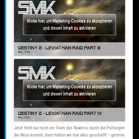
Klicke hier, um Marketing-Cookies zu akzeptieren
und diesen Inhalt zu aktivieren
Klicke hier, um Marketing-Cookies zu akzeptieren
und diesen Inhalt zu aktivieren
Jetzt fehlt nur noch ein Team das flawless durch die Prüfungen
der Neun kommt, dann hätten wir mal alles geschafft – gemma