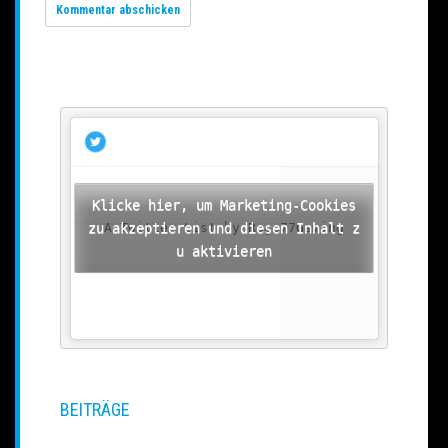
Klicke hier, um Marketing-Cookies
zu akzeptieren und diesen Inhalt z
A Twitter List by Rage77Gaming
u aktivieren
BEITRÄGE