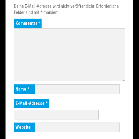
Deine E-Mail-Adresse wird nicht veröffentlicht.
Erforderliche
Felder sind mit
*
markiert
Kommentar
*
Name
*
E-Mail-Adresse
*
Website