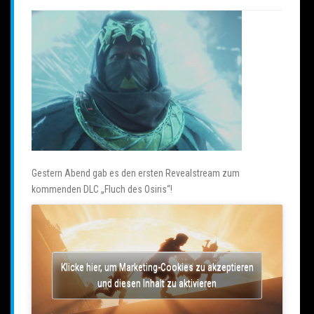
Gestern Abend gab es den ersten Revealstream zum
kommenden DLC „Fluch des Osiris“!
Klicke hier, um Marketing-Cookies zu akzeptieren
und diesen Inhalt zu aktivieren