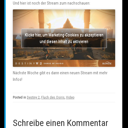
Und hier ist noch der Stream zum nachschauen:
Klicke hier, um Marketing-Cookies zu akzeptieren
und diesen Inhalt zu aktivieren
Nächste Woche gibt es dann einen neuen Stream mit mehr
Infos!
Posted in
Destiny 2
,
Fluch des Osiris
,
Video
Schreibe einen Kommentar