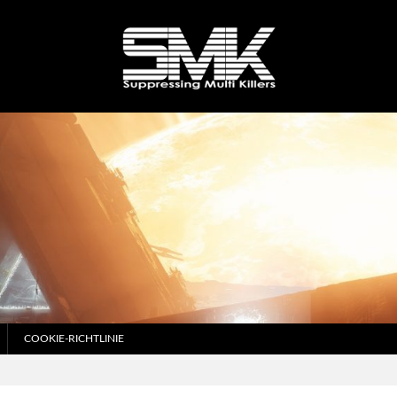
COOKIE-RICHTLINIE