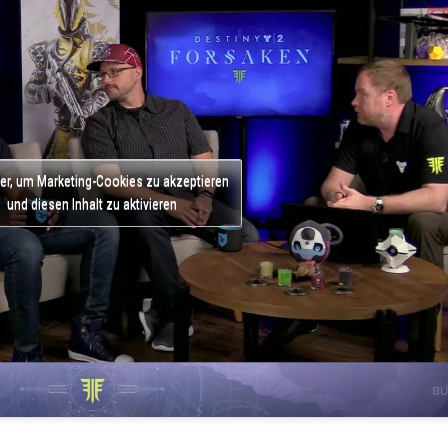
ier, um Marketing-Cookies zu akzeptieren
und diesen Inhalt zu aktivieren