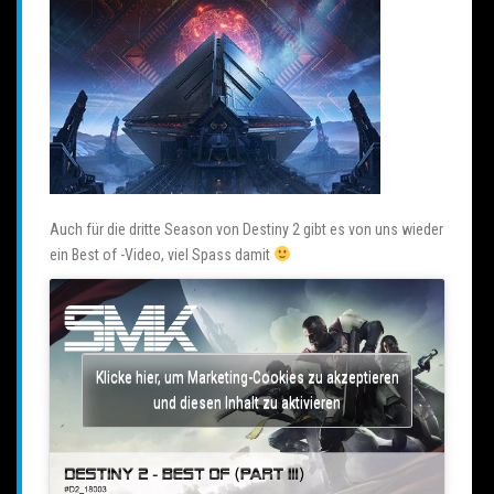
Auch für die dritte Season von Destiny 2 gibt es von uns wieder
ein Best of -Video, viel Spass damit
Klicke hier, um Marketing-Cookies zu akzeptieren
und diesen Inhalt zu aktivieren