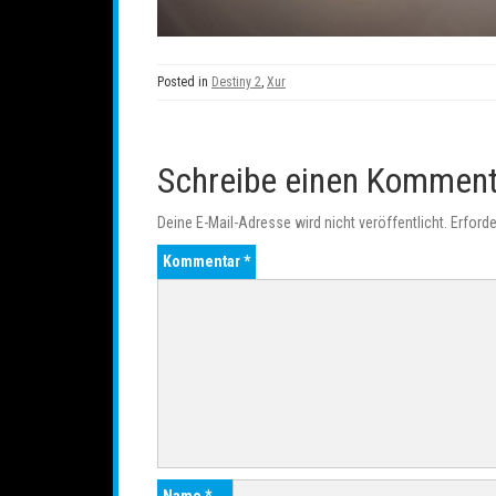
Posted in
Destiny 2
,
Xur
Schreibe einen Kommen
Deine E-Mail-Adresse wird nicht veröffentlicht.
Erforde
Kommentar
*