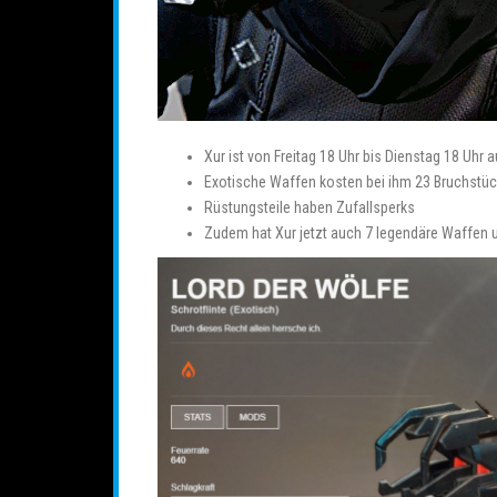
Xur ist von Freitag 18 Uhr bis Dienstag 18 Uhr 
Exotische Waffen kosten bei ihm 23 Bruchstüc
Rüstungsteile haben Zufallsperks
Zudem hat Xur jetzt auch 7 legendäre Waffen u