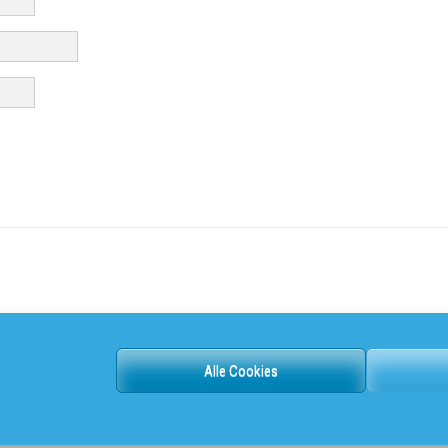
Alle Cookies
© 2026 SMK. All Rights Reserved.