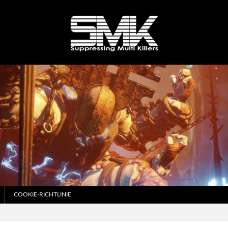
COOKIE-RICHTLINIE