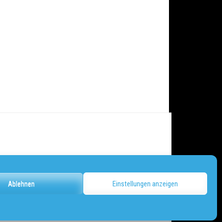
Ablehnen
Einstellungen anzeigen