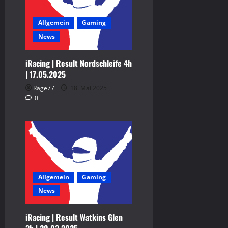
Allgemein
Gaming
News
iRacing | Result Nordschleife 4h
| 17.05.2025
Rage77
18. Mai 2025
0
Allgemein
Gaming
News
iRacing | Result Watkins Glen